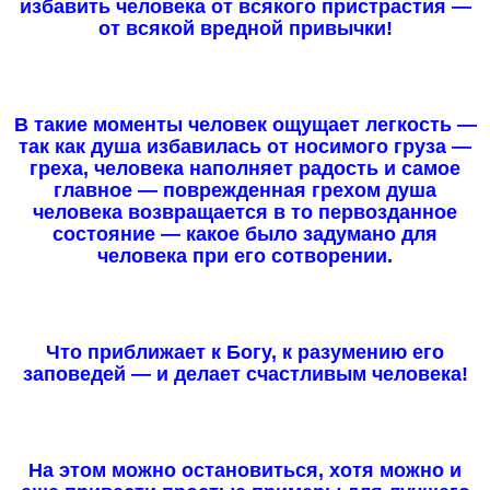
избавить человека от всякого пристрастия —
от всякой вредной привычки!
В такие моменты человек ощущает легкость —
так как душа избавилась от носимого груза —
греха, человека наполняет радость и самое
главное — поврежденная грехом душа
человека возвращается в то первозданное
состояние — какое было задумано для
человека при его сотворении.
Что приближает к Богу, к разумению его
заповедей — и делает счастливым человека!
На этом можно остановиться, хотя можно и