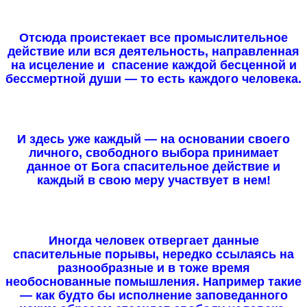
Отсюда проистекает все промыслительное
действие или вся деятельность, направленная
на исцеление и спасение каждой бесценной и
бессмертной души — то есть каждого человека.
И здесь уже каждый — на основании своего
личного, свободного выбора принимает
данное от Бога спасительное действие и
каждый в свою меру участвует в нем!
Иногда человек отвергает данные
спасительные порывы, нередко ссылаясь на
разнообразные и в тоже время
необоснованные помышления. Например такие
— как будто бы исполнение заповеданного