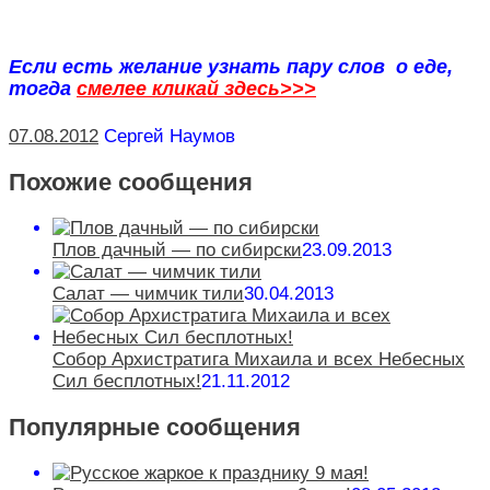
Если есть желание узнать пару слов о еде,
тогда
смелее кликай здесь>>>
07.08.2012
Сергей Наумов
Похожие сообщения
Плов дачный — по сибирски
23.09.2013
Салат — чимчик тили
30.04.2013
Собор Архистратига Михаила и всех Небесных
Сил бесплотных!
21.11.2012
Популярные сообщения