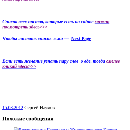
Список всех постов, которые есть на сайте
можно
посмотреть здесь>>>
Чтобы листать список жми —
Next Page
Если есть желание узнать пару слов о еде, тогда
смелее
кликай здесь>>>
15.08.2012
Сергей Наумов
Похожие сообщения